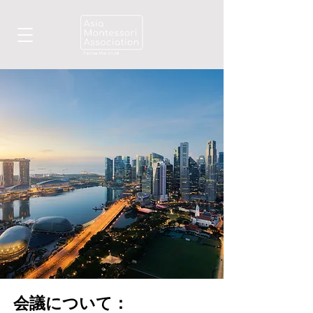
会議について：