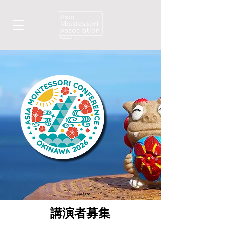
講演者募集